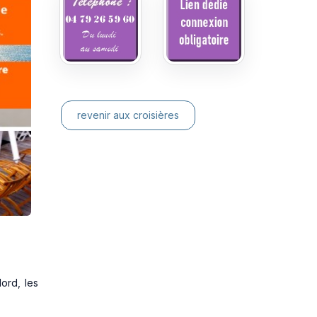
revenir aux croisières
ord, les