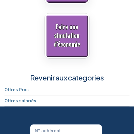
Revenir aux categories
Offres Pros
Offres salariés