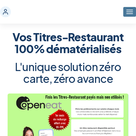
Vos Titres-Restaurant
100% dématérialisés
L'unique solution zéro
carte, zéro avance