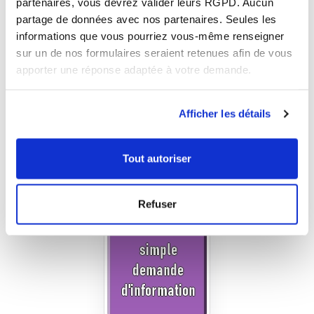
partenaires, vous devrez valider leurs RGPD. Aucun
partage de données avec nos partenaires. Seules les
informations que vous pourriez vous-même renseigner
sur un de nos formulaires seraient retenues afin de vous
apporter une réponse adaptée à votre demande.
Afficher les détails
Tout autoriser
Refuser